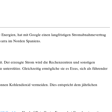
e Energien, hat mit Google einen langfristigen Stromabnahmevertrag
varra im Norden Spaniens.
. Der erzeugte Strom wird die Rechenzentren und sonstigen
unterstütze. Gleichzeitig ermögliche sie es Exus, sich als führender
nnen Kohlendioxid vermeiden. Dies entspricht dem jährlichen