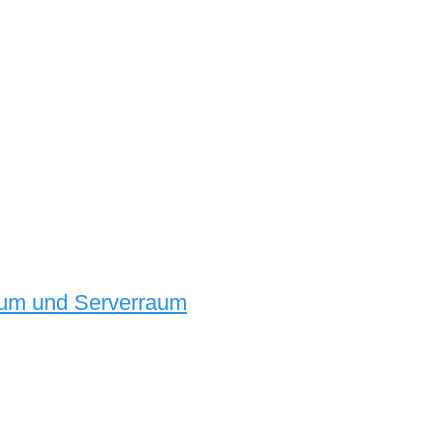
rum und Serverraum