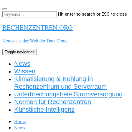
Hit enter to search or ESC to close
RECHENZENTREN.ORG
Neues aus der Welt der Data Center
Toggle navigation
News
Wissen
Klimatisierung & Kühlung in
Rechenzentrum und Serverraum
Unterbrechungsfreie Stromversorgung
Normen für Rechenzentren
Künstliche Intelligenz
Home
News