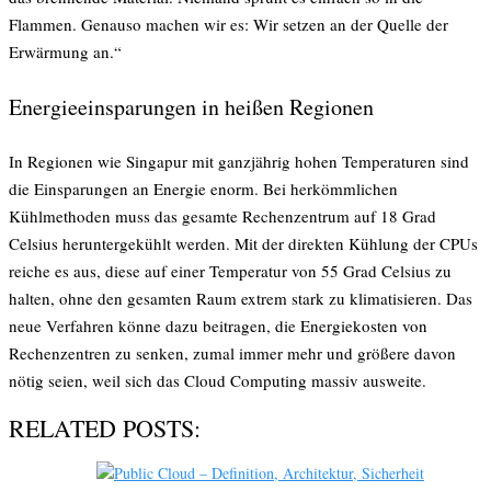
Flammen. Genauso machen wir es: Wir setzen an der Quelle der
Erwärmung an.“
Energieeinsparungen in heißen Regionen
In Regionen wie Singapur mit ganzjährig hohen Temperaturen sind
die Einsparungen an Energie enorm. Bei herkömmlichen
Kühlmethoden muss das gesamte Rechenzentrum auf 18 Grad
Celsius heruntergekühlt werden. Mit der direkten Kühlung der CPUs
reiche es aus, diese auf einer Temperatur von 55 Grad Celsius zu
halten, ohne den gesamten Raum extrem stark zu klimatisieren. Das
neue Verfahren könne dazu beitragen, die Energiekosten von
Rechenzentren zu senken, zumal immer mehr und größere davon
nötig seien, weil sich das Cloud Computing massiv ausweite.
RELATED POSTS: