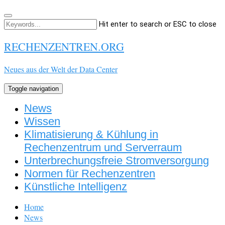
Hit enter to search or ESC to close
RECHENZENTREN.ORG
Neues aus der Welt der Data Center
Toggle navigation
News
Wissen
Klimatisierung & Kühlung in
Rechenzentrum und Serverraum
Unterbrechungsfreie Stromversorgung
Normen für Rechenzentren
Künstliche Intelligenz
Home
News