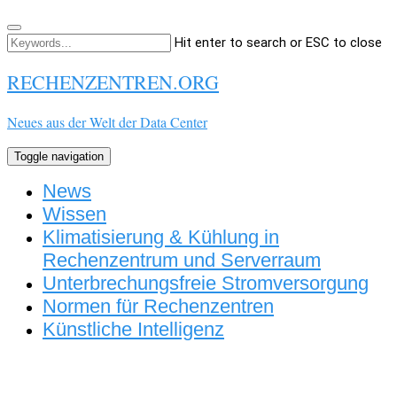
Hit enter to search or ESC to close
RECHENZENTREN.ORG
Neues aus der Welt der Data Center
Toggle navigation
News
Wissen
Klimatisierung & Kühlung in
Rechenzentrum und Serverraum
Unterbrechungsfreie Stromversorgung
Normen für Rechenzentren
Künstliche Intelligenz