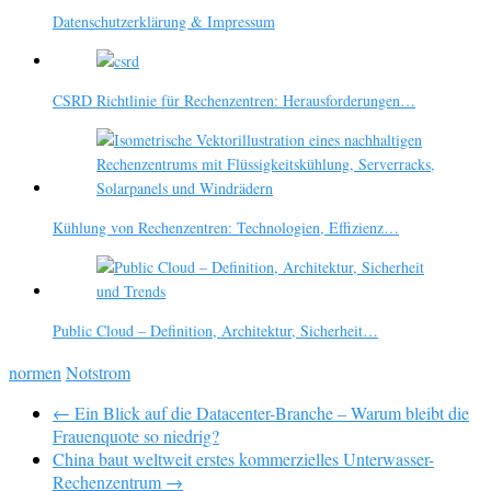
Datenschutzerklärung & Impressum
CSRD Richtlinie für Rechenzentren: Herausforderungen…
Kühlung von Rechenzentren: Technologien, Effizienz…
Public Cloud – Definition, Architektur, Sicherheit…
normen
Notstrom
← Ein Blick auf die Datacenter-Branche – Warum bleibt die
Frauenquote so niedrig?
China baut weltweit erstes kommerzielles Unterwasser-
Rechenzentrum →