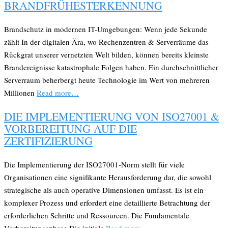
BRANDFRÜHESTERKENNUNG
Brandschutz in modernen IT-Umgebungen: Wenn jede Sekunde
zählt In der digitalen Ära, wo Rechenzentren & Serverräume das
Rückgrat unserer vernetzten Welt bilden, können bereits kleinste
Brandereignisse katastrophale Folgen haben. Ein durchschnittlicher
Serverraum beherbergt heute Technologie im Wert von mehreren
Millionen
Read more…
DIE IMPLEMENTIERUNG VON ISO27001 &
VORBEREITUNG AUF DIE
ZERTIFIZIERUNG
Die Implementierung der ISO27001-Norm stellt für viele
Organisationen eine signifikante Herausforderung dar, die sowohl
strategische als auch operative Dimensionen umfasst. Es ist ein
komplexer Prozess und erfordert eine detaillierte Betrachtung der
erforderlichen Schritte und Ressourcen. Die Fundamentale