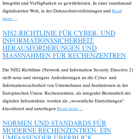
Integrität und Verfügbarkeit zu gewährleisten. In einer zunehmend
digitalisierten Welt, in der Datenschutzverletzungen und
Read
more…
NIS2-RICHTLINIE FÜR CYBER- UND
INFORMATIONSSICHERHEIT:
HERAUSFORDERUNGEN UND
MASSNAHMEN FÜR RECHENZENTREN
Die NIS2-Richtlinie (Network and Information Security Directive 2)
stellt neue und strengere Anforderungen an die Cyber- und
Informationssicherheit von Unternehmen und Institutionen in der
Europäischen Union. Rechenzentren, als integraler Bestandteil der
digitalen Infrastruktur, werden als „wesentliche Einrichtungen“
klassifiziert und unterliegen
Read more…
NORMEN UND STANDARDS FÜR
MODERNE RECHENZENTREN: EIN
UMFASSENDER ÜBERBLICK