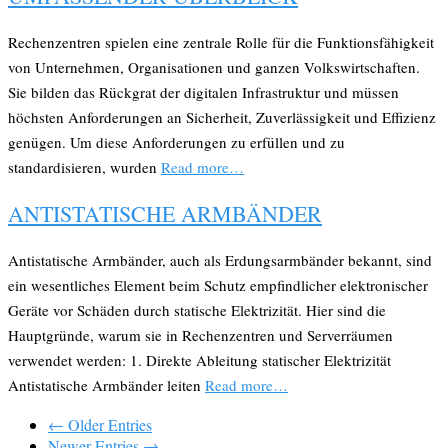
Rechenzentren spielen eine zentrale Rolle für die Funktionsfähigkeit
von Unternehmen, Organisationen und ganzen Volkswirtschaften.
Sie bilden das Rückgrat der digitalen Infrastruktur und müssen
höchsten Anforderungen an Sicherheit, Zuverlässigkeit und Effizienz
genügen. Um diese Anforderungen zu erfüllen und zu
standardisieren, wurden
Read more…
ANTISTATISCHE ARMBÄNDER
Antistatische Armbänder, auch als Erdungsarmbänder bekannt, sind
ein wesentliches Element beim Schutz empfindlicher elektronischer
Geräte vor Schäden durch statische Elektrizität. Hier sind die
Hauptgründe, warum sie in Rechenzentren und Serverräumen
verwendet werden: 1. Direkte Ableitung statischer Elektrizität
Antistatische Armbänder leiten
Read more…
← Older Entries
Newer Entries →