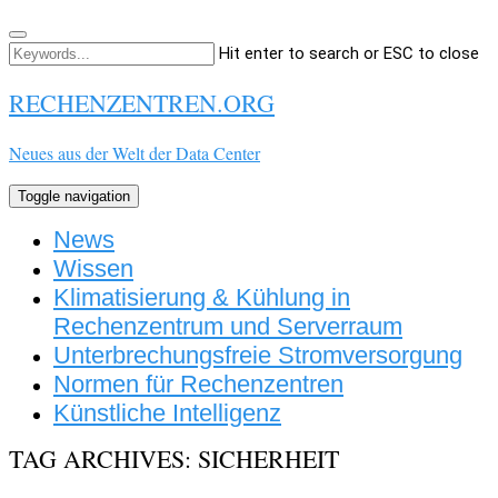
Hit enter to search or ESC to close
RECHENZENTREN.ORG
Neues aus der Welt der Data Center
Toggle navigation
News
Wissen
Klimatisierung & Kühlung in
Rechenzentrum und Serverraum
Unterbrechungsfreie Stromversorgung
Normen für Rechenzentren
Künstliche Intelligenz
TAG ARCHIVES: SICHERHEIT