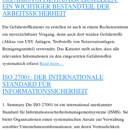
EIN WICHTIGER BESTANDTEIL DER
ARBEITSSICHERHEIT
Ein Gefahrstoffkataster zu erstellen ist auch in einem Rechenzentrum
ein unverzichtbarer Vorgang, denn auch dort werden Gefahrstoffe
(Akkus von USV Anlagen, Treibstoffe von Netzersatzanlagen,
Reinigungsmittel) verwendet. Das Kataster stellt sicher, dass alle
relevanten Informationen zu den eingesetzten Gefahrstoffen
systematisch erfasst
Read more…
ISO 27001: DER INTERNATIONALE
STANDARD FÜR
INFORMATIONSSICHERHEIT
1. Summary Die ISO 27001 ist ein international anerkannter
Standard für Informationssicherheitsmanagementsysteme (ISMS). Sie
bietet Organisationen einen systematischen Ansatz zur Verwaltung
sensibler Unternehmensinformationen, um deren Vertraulichkeit,