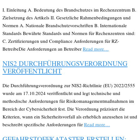
I. Einleitung A. Bedeutung des Brandschutzes im Rechenzentrum B.
Zielsetzung des Artikels II. Gesetzliche Rahmenbedingungen und
Normen A. Nationale Brandschutzvorschriften B. Internationale
Standards Bewährte Standards und Normen für Rechenzentren sind:
C. Zertifizierungen und Compliance Anforderungen für RZ-
BetreibeDie Anforderungen an Betreiber
Read more…
NIS2 DURCHFÜHRUNGSVERORDNUNG
VERÖFFENTLICHT
Die Durchführungsverordnung zur NIS2-Richtlinie (EU) 2022/2555
wurde am 17.10.2024 veröffentlicht und legt technische und
methodische Anforderungen für Risikomanagementmaßnahmen im
Bereich der Cybersicherheit fest. Die Verordnung präzisiert die
Kriterien, wann ein Sicherheitsvorfall als erheblich anzusehen ist und
beschreibt spezifische Anforderungen für
Read more…
GEFAHRSTOFFKATASTER ERSTELLEN: