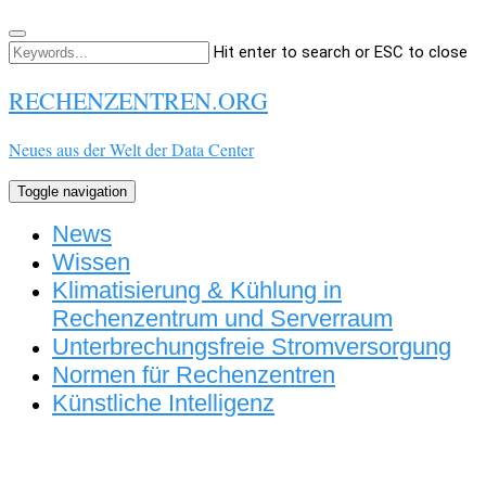
Hit enter to search or ESC to close
RECHENZENTREN.ORG
Neues aus der Welt der Data Center
Toggle navigation
News
Wissen
Klimatisierung & Kühlung in
Rechenzentrum und Serverraum
Unterbrechungsfreie Stromversorgung
Normen für Rechenzentren
Künstliche Intelligenz