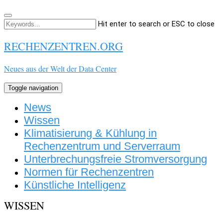
Hit enter to search or ESC to close
RECHENZENTREN.ORG
Neues aus der Welt der Data Center
Toggle navigation
News
Wissen
Klimatisierung & Kühlung in
Rechenzentrum und Serverraum
Unterbrechungsfreie Stromversorgung
Normen für Rechenzentren
Künstliche Intelligenz
WISSEN