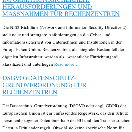
HERAUSFORDERUNGEN UND
MASSNAHMEN FÜR RECHENZENTREN
Die NIS2-Richtlinie (Network and Information Security Directive 2)
stellt neue und strengere Anforderungen an die Cyber- und
Informationssicherheit von Unternehmen und Institutionen in der
Europäischen Union. Rechenzentren, als integraler Bestandteil der
digitalen Infrastruktur, werden als „wesentliche Einrichtungen“
klassifiziert und unterliegen
Read more…
DSGVO (DATENSCHUTZ-
GRUNDVERORDNUNG) FÜR
RECHENZENTREN
Die Datenschutz-Grundverordnung (DSGVO oder engl. GDPR) der
Europäischen Union ist ein umfassendes Regelwerk, das den Schutz
personenbezogener Daten innerhalb der EU und den Transfer solcher
Daten in Drittländer regelt. Obwohl sie keine spezifische Norm für