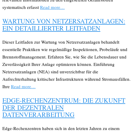
systematisch erfasst
Read more…
WARTUNG VON NETZERSATZANLAGEN:
EIN DETAILLIERTER LEITFADEN
Dieser Leitfaden zur Wartung von Netzersatzanlagen behandelt
essentielle Praktiken wie regelmäßige Inspektionen, Probeläufe und
Brennstoffmanagement. Erfahren Sie, wie Sie die Lebensdauer und
Zuverlässigkeit Ihrer Anlage optimieren können. Einführung
Netzersatzanlagen (NEA) sind unverzichtbar für die
Aufrechterhaltung kritischer Infrastrukturen während Stromausfällen.
Ihre
Read more…
EDGE-RECHENZENTRUM: DIE ZUKUNFT
DER DEZENTRALEN
DATENVERARBEITUNG
Edge-Rechenzentren haben sich in den letzten Jahren zu einem