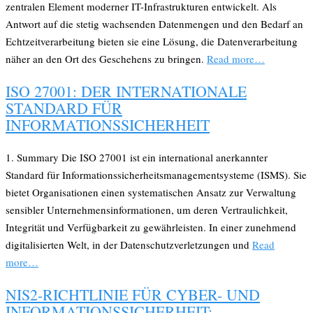
zentralen Element moderner IT-Infrastrukturen entwickelt. Als
Antwort auf die stetig wachsenden Datenmengen und den Bedarf an
Echtzeitverarbeitung bieten sie eine Lösung, die Datenverarbeitung
näher an den Ort des Geschehens zu bringen.
Read more…
ISO 27001: DER INTERNATIONALE
STANDARD FÜR
INFORMATIONSSICHERHEIT
1. Summary Die ISO 27001 ist ein international anerkannter
Standard für Informationssicherheitsmanagementsysteme (ISMS). Sie
bietet Organisationen einen systematischen Ansatz zur Verwaltung
sensibler Unternehmensinformationen, um deren Vertraulichkeit,
Integrität und Verfügbarkeit zu gewährleisten. In einer zunehmend
digitalisierten Welt, in der Datenschutzverletzungen und
Read
more…
NIS2-RICHTLINIE FÜR CYBER- UND
INFORMATIONSSICHERHEIT: