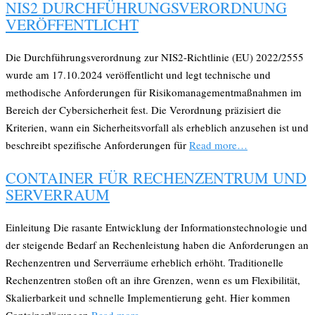
NIS2 DURCHFÜHRUNGSVERORDNUNG
VERÖFFENTLICHT
Die Durchführungsverordnung zur NIS2-Richtlinie (EU) 2022/2555
wurde am 17.10.2024 veröffentlicht und legt technische und
methodische Anforderungen für Risikomanagementmaßnahmen im
Bereich der Cybersicherheit fest. Die Verordnung präzisiert die
Kriterien, wann ein Sicherheitsvorfall als erheblich anzusehen ist und
beschreibt spezifische Anforderungen für
Read more…
CONTAINER FÜR RECHENZENTRUM UND
SERVERRAUM
Einleitung Die rasante Entwicklung der Informationstechnologie und
der steigende Bedarf an Rechenleistung haben die Anforderungen an
Rechenzentren und Serverräume erheblich erhöht. Traditionelle
Rechenzentren stoßen oft an ihre Grenzen, wenn es um Flexibilität,
Skalierbarkeit und schnelle Implementierung geht. Hier kommen