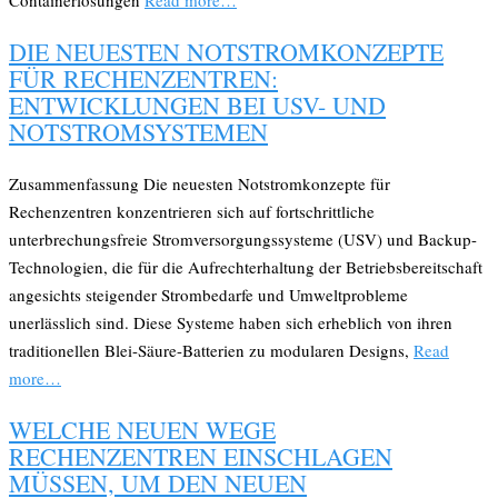
Containerlösungen
Read more…
DIE NEUESTEN NOTSTROMKONZEPTE
FÜR RECHENZENTREN:
ENTWICKLUNGEN BEI USV- UND
NOTSTROMSYSTEMEN
Zusammenfassung Die neuesten Notstromkonzepte für
Rechenzentren konzentrieren sich auf fortschrittliche
unterbrechungsfreie Stromversorgungssysteme (USV) und Backup-
Technologien, die für die Aufrechterhaltung der Betriebsbereitschaft
angesichts steigender Strombedarfe und Umweltprobleme
unerlässlich sind. Diese Systeme haben sich erheblich von ihren
traditionellen Blei-Säure-Batterien zu modularen Designs,
Read
more…
WELCHE NEUEN WEGE
RECHENZENTREN EINSCHLAGEN
MÜSSEN, UM DEN NEUEN